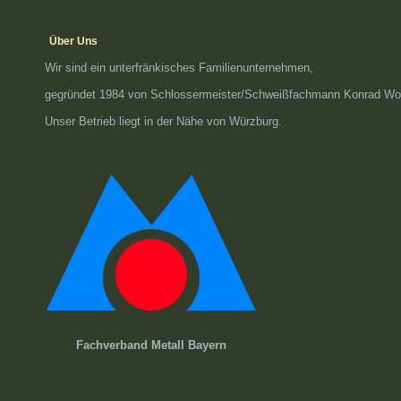
Über Uns
Wir sind ein unterfränkisches Familienunternehmen,
gegründet 1984 von Schlossermeister/Schweißfachmann Konrad Wol
Unser Betrieb liegt in der Nähe von Würzburg.
Fachverband Metall Bayern